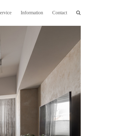
ervice
Information
Contact