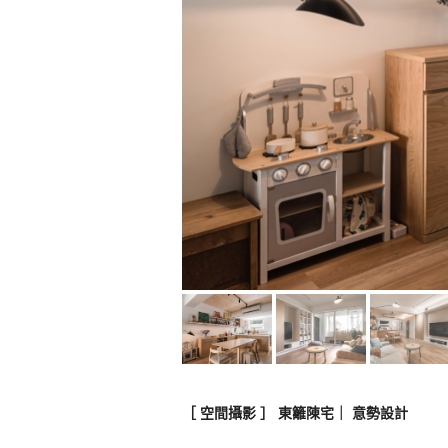
［ 空間攝影 ］ 東籬陳宅｜ 意勢設計