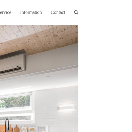
ervice
Information
Contact