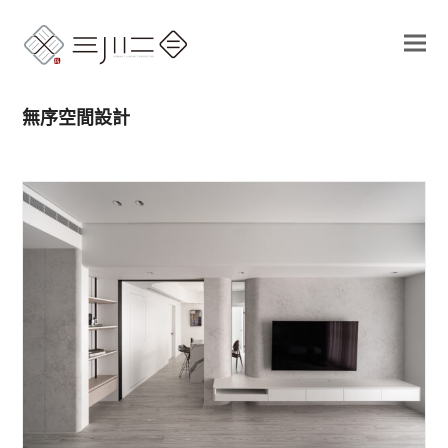
無序空間設計