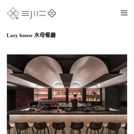
Lazy house 水母餐廳