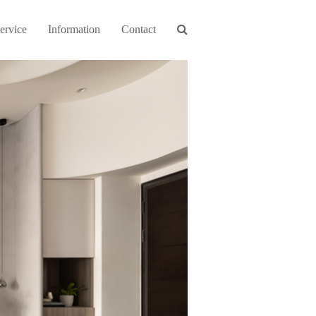
ervice
Information
Contact